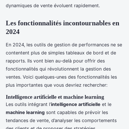
dynamiques de vente évoluent rapidement.
Les fonctionnalités incontournables en
2024
En 2024, les outils de gestion de performances ne se
contentent plus de simples tableaux de bord et de
rapports. Ils vont bien au-delà pour offrir des
fonctionnalités qui révolutionnent la gestion des
ventes. Voici quelques-unes des fonctionnalités les
plus importantes que vous devriez rechercher:
Intelligence artificielle et machine learning
Les outils intégrant l’
intelligence artificielle
et le
machine learning
sont capables de prévoir les
tendances de vente, d’analyser les comportements
des clients et de proposer des stratégies