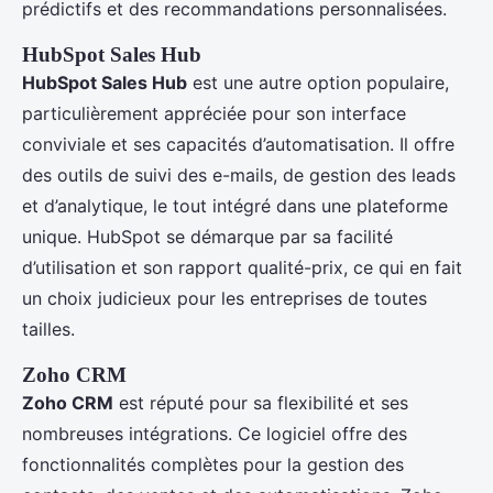
prédictifs et des recommandations personnalisées.
HubSpot Sales Hub
HubSpot Sales Hub
est une autre option populaire,
particulièrement appréciée pour son interface
conviviale et ses capacités d’automatisation. Il offre
des outils de suivi des e-mails, de gestion des leads
et d’analytique, le tout intégré dans une plateforme
unique. HubSpot se démarque par sa facilité
d’utilisation et son rapport qualité-prix, ce qui en fait
un choix judicieux pour les entreprises de toutes
tailles.
Zoho CRM
Zoho CRM
est réputé pour sa flexibilité et ses
nombreuses intégrations. Ce logiciel offre des
fonctionnalités complètes pour la gestion des