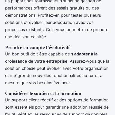
La plupart des fournisseurs d’outils de gestion de
performances offrent des essais gratuits ou des
démonstrations. Profitez-en pour tester plusieurs
solutions et évaluer leur adéquation avec vos
processus existants. Cela vous permettra de prendre
une décision éclairée.
Prendre en compte l’évolutivité
Un bon outil doit être capable de
s’adapter à la
croissance de votre entreprise
. Assurez-vous que la
solution choisie peut évoluer avec votre organisation
et intégrer de nouvelles fonctionnalités au fur et à
mesure que vos besoins évoluent.
Considérer le soutien et la formation
Un support client réactif et des options de formation
sont essentiels pour garantir une adoption réussie de
l’outil. Vérifiez les ressources de support disponibles,