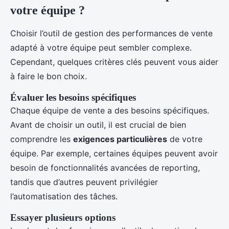
votre équipe ?
Choisir l’outil de gestion des performances de vente
adapté à votre équipe peut sembler complexe.
Cependant, quelques critères clés peuvent vous aider
à faire le bon choix.
Évaluer les besoins spécifiques
Chaque équipe de vente a des besoins spécifiques.
Avant de choisir un outil, il est crucial de bien
comprendre les
exigences particulières
de votre
équipe. Par exemple, certaines équipes peuvent avoir
besoin de fonctionnalités avancées de reporting,
tandis que d’autres peuvent privilégier
l’automatisation des tâches.
Essayer plusieurs options