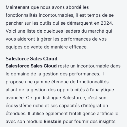
Maintenant que nous avons abordé les
fonctionnalités incontournables, il est temps de se
pencher sur les outils qui se démarquent en 2024.
Voici une liste de quelques leaders du marché qui
vous aideront à gérer les performances de vos
équipes de vente de manière efficace.
Salesforce Sales Cloud
Salesforce Sales Cloud
reste un incontournable dans
le domaine de la gestion des performances. Il
propose une gamme étendue de fonctionnalités
allant de la gestion des opportunités à l’analytique
avancée. Ce qui distingue Salesforce, c’est son
écosystème riche et ses capacités d’intégration
étendues. Il utilise également l’intelligence artificielle
avec son module
Einstein
pour fournir des insights