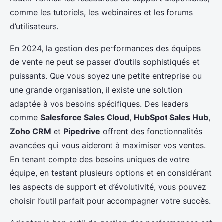
comme les tutoriels, les webinaires et les forums
d’utilisateurs.
En 2024, la gestion des performances des équipes
de vente ne peut se passer d’outils sophistiqués et
puissants. Que vous soyez une petite entreprise ou
une grande organisation, il existe une solution
adaptée à vos besoins spécifiques. Des leaders
comme
Salesforce Sales Cloud
,
HubSpot Sales Hub
,
Zoho CRM
et
Pipedrive
offrent des fonctionnalités
avancées qui vous aideront à maximiser vos ventes.
En tenant compte des besoins uniques de votre
équipe, en testant plusieurs options et en considérant
les aspects de support et d’évolutivité, vous pouvez
choisir l’outil parfait pour accompagner votre succès.