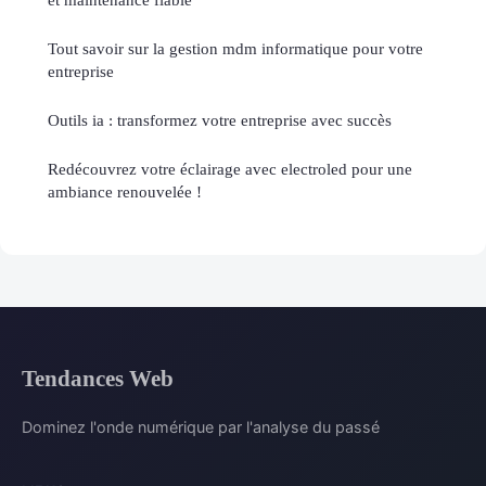
Tout savoir sur la gestion mdm informatique pour votre
entreprise
Outils ia : transformez votre entreprise avec succès
Redécouvrez votre éclairage avec electroled pour une
ambiance renouvelée !
Tendances Web
Dominez l'onde numérique par l'analyse du passé