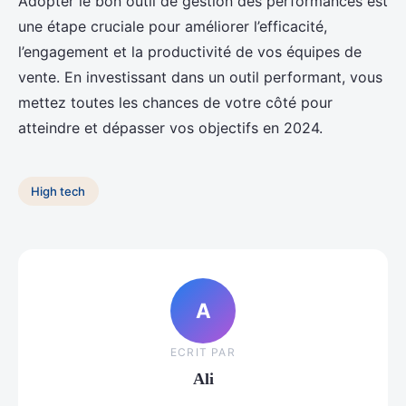
Adopter le bon outil de gestion des performances est
une étape cruciale pour améliorer l’efficacité,
l’engagement et la productivité de vos équipes de
vente. En investissant dans un outil performant, vous
mettez toutes les chances de votre côté pour
atteindre et dépasser vos objectifs en 2024.
High tech
A
ECRIT PAR
Ali