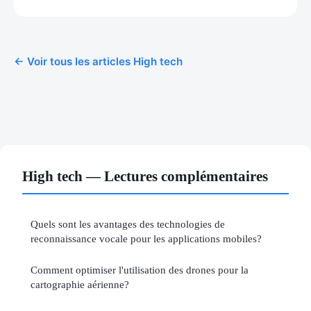
← Voir tous les articles High tech
High tech — Lectures complémentaires
Quels sont les avantages des technologies de
reconnaissance vocale pour les applications mobiles?
Comment optimiser l'utilisation des drones pour la
cartographie aérienne?