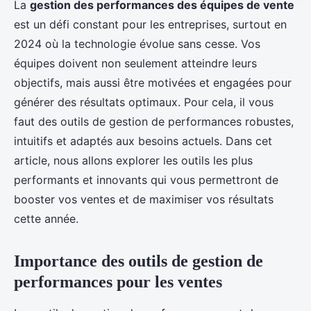
La
gestion des performances des équipes de vente
est un défi constant pour les entreprises, surtout en
2024 où la technologie évolue sans cesse. Vos
équipes doivent non seulement atteindre leurs
objectifs, mais aussi être motivées et engagées pour
générer des résultats optimaux. Pour cela, il vous
faut des outils de gestion de performances robustes,
intuitifs et adaptés aux besoins actuels. Dans cet
article, nous allons explorer les outils les plus
performants et innovants qui vous permettront de
booster vos ventes et de maximiser vos résultats
cette année.
Importance des outils de gestion de
performances pour les ventes