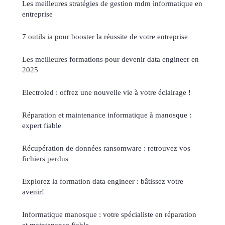
Les meilleures stratégies de gestion mdm informatique en
entreprise
7 outils ia pour booster la réussite de votre entreprise
Les meilleures formations pour devenir data engineer en
2025
Electroled : offrez une nouvelle vie à votre éclairage !
Réparation et maintenance informatique à manosque :
expert fiable
Récupération de données ransomware : retrouvez vos
fichiers perdus
Explorez la formation data engineer : bâtissez votre
avenir!
Informatique manosque : votre spécialiste en réparation
et maintenance fiable