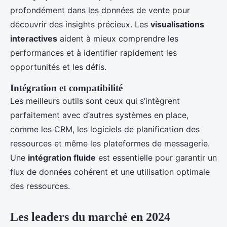
profondément dans les données de vente pour
découvrir des insights précieux. Les
visualisations
interactives
aident à mieux comprendre les
performances et à identifier rapidement les
opportunités et les défis.
Intégration et compatibilité
Les meilleurs outils sont ceux qui s’intègrent
parfaitement avec d’autres systèmes en place,
comme les CRM, les logiciels de planification des
ressources et même les plateformes de messagerie.
Une
intégration fluide
est essentielle pour garantir un
flux de données cohérent et une utilisation optimale
des ressources.
Les leaders du marché en 2024