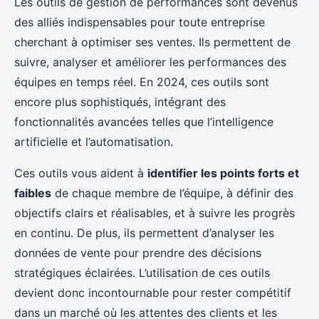
Les outils de gestion de performances sont devenus
des alliés indispensables pour toute entreprise
cherchant à optimiser ses ventes. Ils permettent de
suivre, analyser et améliorer les performances des
équipes en temps réel. En 2024, ces outils sont
encore plus sophistiqués, intégrant des
fonctionnalités avancées telles que l’intelligence
artificielle et l’automatisation.
Ces outils vous aident à
identifier les points forts et
faibles
de chaque membre de l’équipe, à définir des
objectifs clairs et réalisables, et à suivre les progrès
en continu. De plus, ils permettent d’analyser les
données de vente pour prendre des décisions
stratégiques éclairées. L’utilisation de ces outils
devient donc incontournable pour rester compétitif
dans un marché où les attentes des clients et les