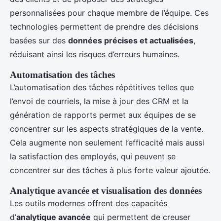
personnalisées pour chaque membre de l’équipe. Ces
technologies permettent de prendre des décisions
basées sur des
données précises et actualisées
,
réduisant ainsi les risques d’erreurs humaines.
Automatisation des tâches
L’automatisation des tâches répétitives telles que
l’envoi de courriels, la mise à jour des CRM et la
génération de rapports permet aux équipes de se
concentrer sur les aspects stratégiques de la vente.
Cela augmente non seulement l’efficacité mais aussi
la satisfaction des employés, qui peuvent se
concentrer sur des tâches à plus forte valeur ajoutée.
Analytique avancée et visualisation des données
Les outils modernes offrent des capacités
d’
analytique avancée
qui permettent de creuser