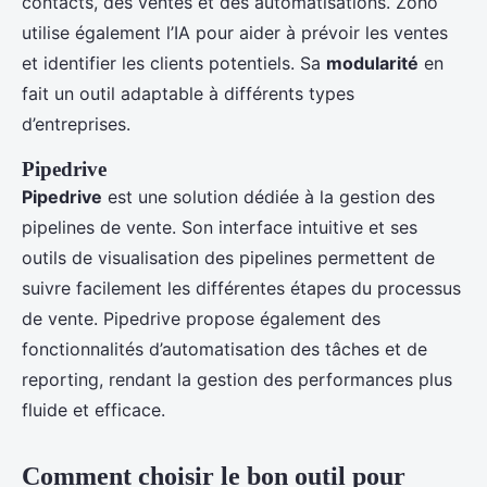
contacts, des ventes et des automatisations. Zoho
utilise également l’IA pour aider à prévoir les ventes
et identifier les clients potentiels. Sa
modularité
en
fait un outil adaptable à différents types
d’entreprises.
Pipedrive
Pipedrive
est une solution dédiée à la gestion des
pipelines de vente. Son interface intuitive et ses
outils de visualisation des pipelines permettent de
suivre facilement les différentes étapes du processus
de vente. Pipedrive propose également des
fonctionnalités d’automatisation des tâches et de
reporting, rendant la gestion des performances plus
fluide et efficace.
Comment choisir le bon outil pour